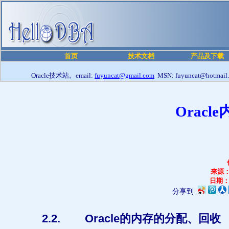
首页
技术文档
产品及下载
Oracle技术站。email:
fuyuncat@gmail.com
MSN: fuyuncat@hotmail
Oracl
来源
日期
分享到
2.2.
Oracle
的内存的分配、回收