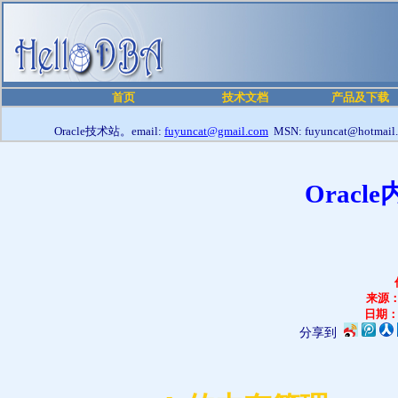
首页
技术文档
产品及下载
Oracle技术站。email:
fuyuncat@gmail.com
MSN: fuyuncat@hotmail
Oracl
来源
日期
分享到