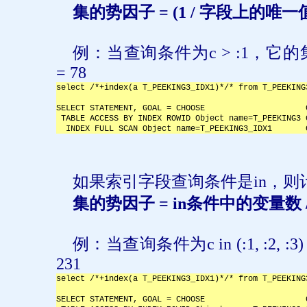
集的势因子
= (1 /
字段上的唯一
例：当查询条件为
c > :1
，它的
= 78
select /*+index(a T_PEEKING3_IDX1)*/* from T_PEEKING
SELECT STATEMENT, GOAL = CHOOSE                     
 TABLE ACCESS BY INDEX ROWID Object name=T_PEEKING3 
  INDEX FULL SCAN Object name=T_PEEKING3_IDX1       
如果索引字段查询条件是
in
，则
集的势因子
= in
条件中的变量数
例：当查询条件为
c in (:1, :2, :3)
231
select /*+index(a T_PEEKING3_IDX1)*/* from T_PEEKING
SELECT STATEMENT, GOAL = CHOOSE                     