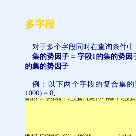
多字段
对于多个字段同时在查询条件中
集的势因子
=
字段
1
的集的势因
的集的势因子
例：以下两个字段的复合集的
1000) = 8,
select /*+index(a T_PEEKING3_IDX1)*/* from T_PEEKING
SELECT STATEMENT, GOAL = CHOOSE             Cost=4  